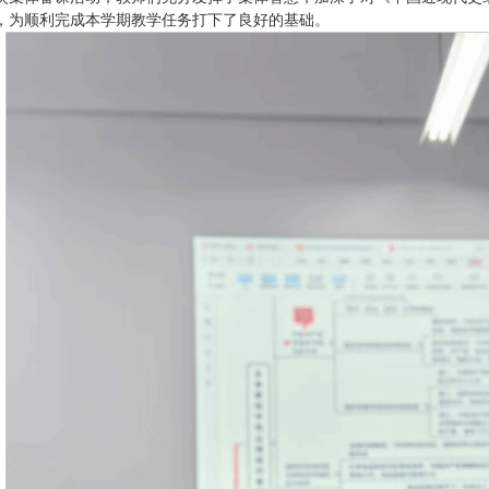
，为顺利完成本学期教学任务打下了良好的基础。